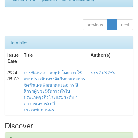
previous
1
next
Item hits:
Issue
Title
Author(s)
Date
2014-
การพัฒนาภาวะผู้นำโดยการใช้
กรรวี ศรีวิชัย
05-20
แบบประเมินทางจิตวิทยาและการ
จัดทำแผนพัฒนาตนเอง: กรณี
ศึกษาผู้ช่วยผู้จัดการทั่วไป
ประเภทธุรกิจโรงแรมระดับ 4
ดาว เขตราชเทวี
กรุงเทพมหานคร
Discover