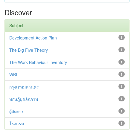
Discover
Subject
Development Action Plan
1
The Big Five Theory
1
The Work Behaviour Inventory
1
WBI
1
กรุงเทพมหานคร
1
ทฤษฎีบุคลิกภาพ
1
ผู้จัดการ
1
โรงแรม
1