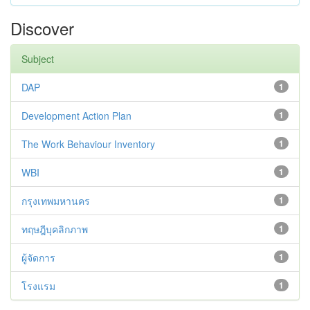
Discover
Subject
DAP
1
Development Action Plan
1
The Work Behaviour Inventory
1
WBI
1
กรุงเทพมหานคร
1
ทฤษฎีบุคลิกภาพ
1
ผู้จัดการ
1
โรงแรม
1