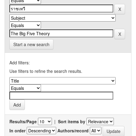
Start a new search
Add filters:
Use filters to refine the search results.
Results/Page
|
Sort items by
In order
Authors/record