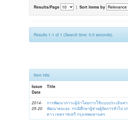
Results/Page
|
Sort items by
Results 1-1 of 1 (Search time: 0.0 seconds).
Item hits:
Issue
Title
Date
2014-
การพัฒนาภาวะผู้นำโดยการใช้แบบประเมินทา
05-20
พัฒนาตนเอง: กรณีศึกษาผู้ช่วยผู้จัดการทั่วไป
ดาว เขตราชเทวี กรุงเทพมหานคร