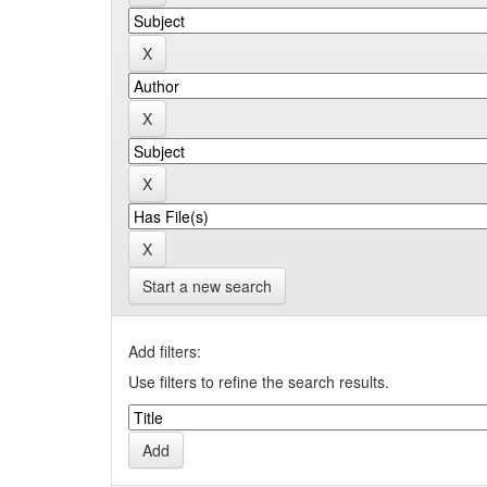
Start a new search
Add filters:
Use filters to refine the search results.