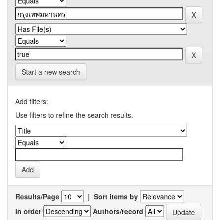
Start a new search
Add filters:
Use filters to refine the search results.
Results/Page
|
Sort items by
In order
Authors/record