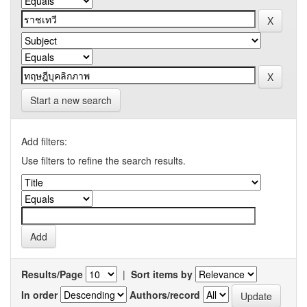
Start a new search
Add filters:
Use filters to refine the search results.
Results/Page
|
Sort items by
In order
Authors/record