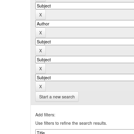
Start a new search
Add filters:
Use filters to refine the search results.