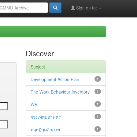
Sign on to:
Discover
Subject
Development Action Plan
1
The Work Behaviour Inventory
1
WBI
1
กรุงเทพมหานคร
1
ทฤษฎีบุคลิกภาพ
1