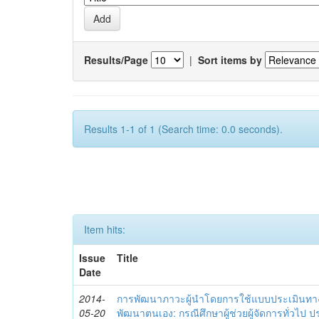
Results/Page
|
Sort items by
Results 1-1 of 1 (Search time: 0.0 seconds).
Item hits:
Issue
Title
Date
2014-
การพัฒนาภาวะผู้นำโดยการใช้แบบประเมินทา
05-20
พัฒนาตนเอง: กรณีศึกษาผู้ช่วยผู้จัดการทั่วไป