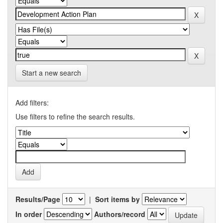
Start a new search
Add filters:
Use filters to refine the search results.
Results/Page
|
Sort items by
In order
Authors/record