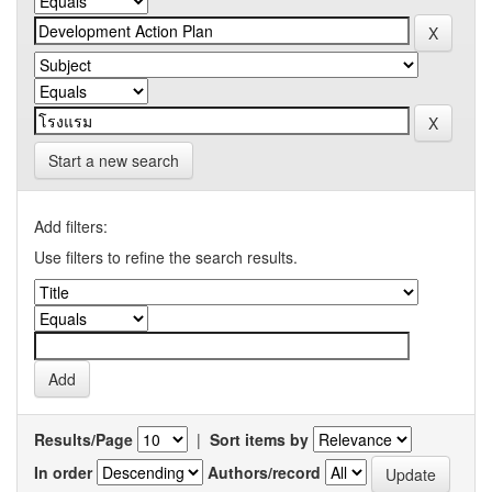
Start a new search
Add filters:
Use filters to refine the search results.
Results/Page
|
Sort items by
In order
Authors/record