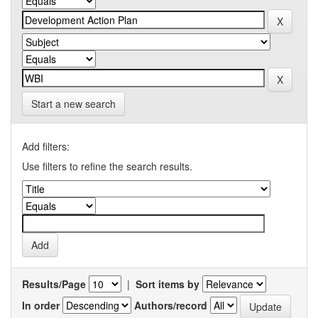
Start a new search
Add filters:
Use filters to refine the search results.
Results/Page
|
Sort items by
In order
Authors/record