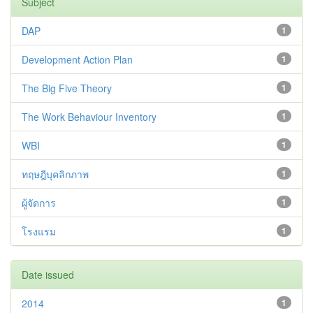
Subject
DAP
1
Development Action Plan
1
The Big Five Theory
1
The Work Behaviour Inventory
1
WBI
1
ทฤษฎีบุคลิกภาพ
1
ผู้จัดการ
1
โรงแรม
1
Date issued
2014
1