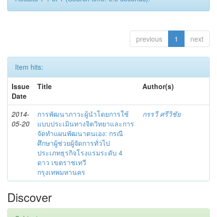
previous
1
next
Item hits:
Issue
Title
Author(s)
Date
2014-
การพัฒนาภาวะผู้นำโดยการใช้
กรรวี ศรีวิชัย
05-20
แบบประเมินทางจิตวิทยาและการ
จัดทำแผนพัฒนาตนเอง: กรณี
ศึกษาผู้ช่วยผู้จัดการทั่วไป
ประเภทธุรกิจโรงแรมระดับ 4
ดาว เขตราชเทวี
กรุงเทพมหานคร
Discover