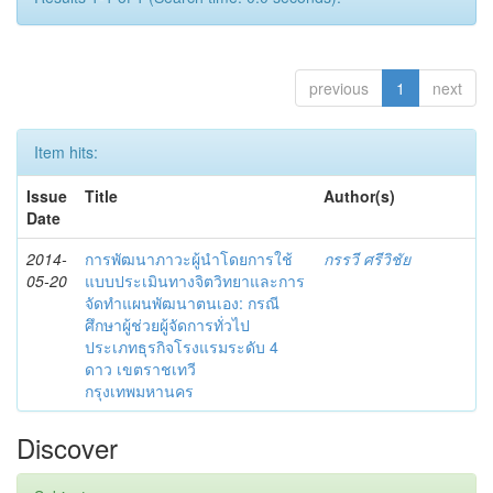
previous
1
next
Item hits:
Issue
Title
Author(s)
Date
2014-
การพัฒนาภาวะผู้นำโดยการใช้
กรรวี ศรีวิชัย
05-20
แบบประเมินทางจิตวิทยาและการ
จัดทำแผนพัฒนาตนเอง: กรณี
ศึกษาผู้ช่วยผู้จัดการทั่วไป
ประเภทธุรกิจโรงแรมระดับ 4
ดาว เขตราชเทวี
กรุงเทพมหานคร
Discover