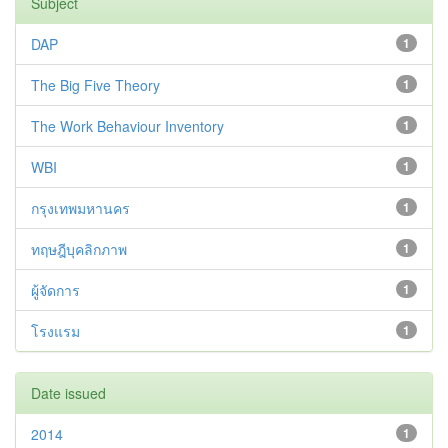
Subject
DAP
1
The Big Five Theory
1
The Work Behaviour Inventory
1
WBI
1
กรุงเทพมหานคร
1
ทฤษฎีบุคลิกภาพ
1
ผู้จัดการ
1
โรงแรม
1
Date issued
2014
1