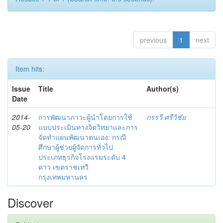
previous
1
next
Item hits:
Issue
Title
Author(s)
Date
2014-
การพัฒนาภาวะผู้นำโดยการใช้
กรรวี ศรีวิชัย
05-20
แบบประเมินทางจิตวิทยาและการ
จัดทำแผนพัฒนาตนเอง: กรณี
ศึกษาผู้ช่วยผู้จัดการทั่วไป
ประเภทธุรกิจโรงแรมระดับ 4
ดาว เขตราชเทวี
กรุงเทพมหานคร
Discover