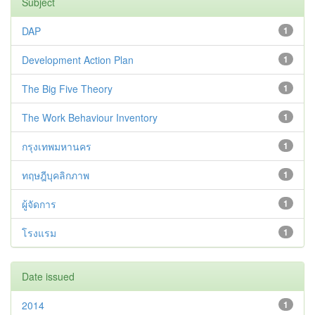
Subject
DAP
1
Development Action Plan
1
The Big Five Theory
1
The Work Behaviour Inventory
1
กรุงเทพมหานคร
1
ทฤษฎีบุคลิกภาพ
1
ผู้จัดการ
1
โรงแรม
1
Date issued
2014
1