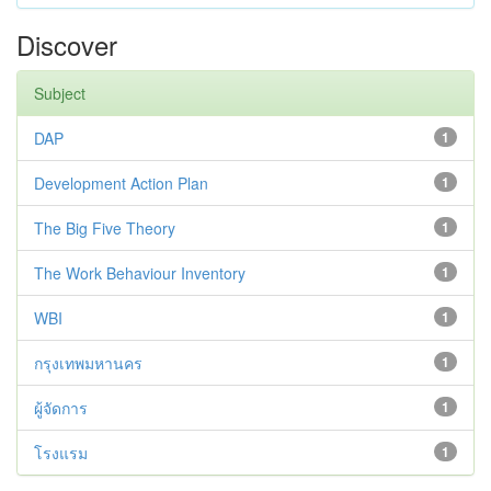
Discover
Subject
DAP
1
Development Action Plan
1
The Big Five Theory
1
The Work Behaviour Inventory
1
WBI
1
กรุงเทพมหานคร
1
ผู้จัดการ
1
โรงแรม
1