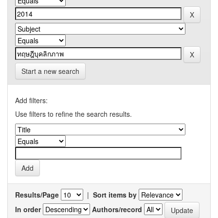
Start a new search
Add filters:
Use filters to refine the search results.
Results/Page
|
Sort items by
In order
Authors/record