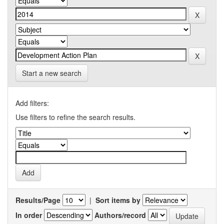
Start a new search
Add filters:
Use filters to refine the search results.
Results/Page
|
Sort items by
In order
Authors/record