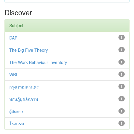
Discover
Subject
DAP
1
The Big Five Theory
1
The Work Behaviour Inventory
1
WBI
1
กรุงเทพมหานคร
1
ทฤษฎีบุคลิกภาพ
1
ผู้จัดการ
1
โรงแรม
1