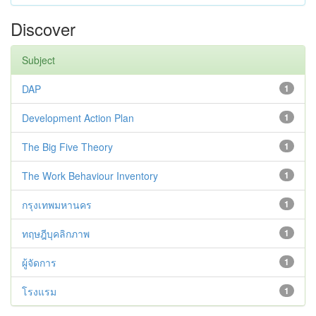
Discover
Subject
DAP
1
Development Action Plan
1
The Big Five Theory
1
The Work Behaviour Inventory
1
กรุงเทพมหานคร
1
ทฤษฎีบุคลิกภาพ
1
ผู้จัดการ
1
โรงแรม
1