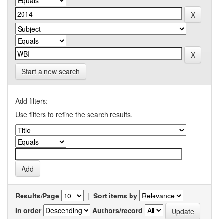
Start a new search
Add filters:
Use filters to refine the search results.
Results/Page
|
Sort items by
In order
Authors/record