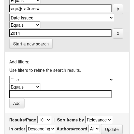
Start a new search
Add filters:
Use filters to refine the search results.
Results/Page
|
Sort items by
In order
Authors/record