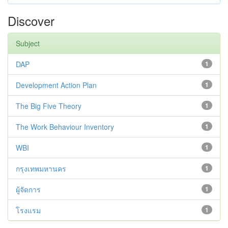
Discover
Subject
DAP
1
Development Action Plan
1
The Big Five Theory
1
The Work Behaviour Inventory
1
WBI
1
กรุงเทพมหานคร
1
ผู้จัดการ
1
โรงแรม
1