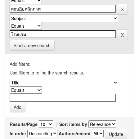
Start a new search
Add filters:
Use filters to refine the search results.
Results/Page
|
Sort items by
In order
Authors/record