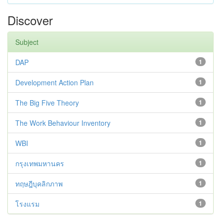
Discover
Subject
DAP
1
Development Action Plan
1
The Big Five Theory
1
The Work Behaviour Inventory
1
WBI
1
กรุงเทพมหานคร
1
ทฤษฎีบุคลิกภาพ
1
โรงแรม
1