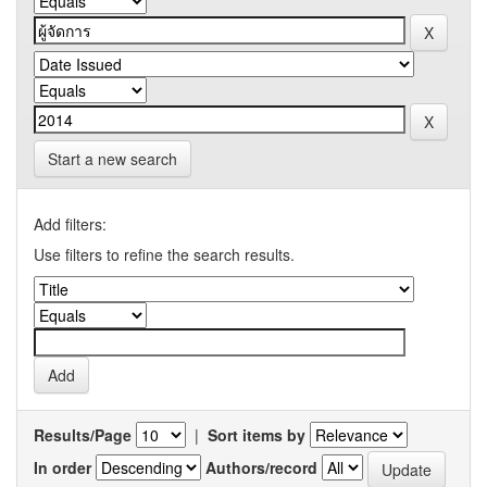
Start a new search
Add filters:
Use filters to refine the search results.
Results/Page
|
Sort items by
In order
Authors/record