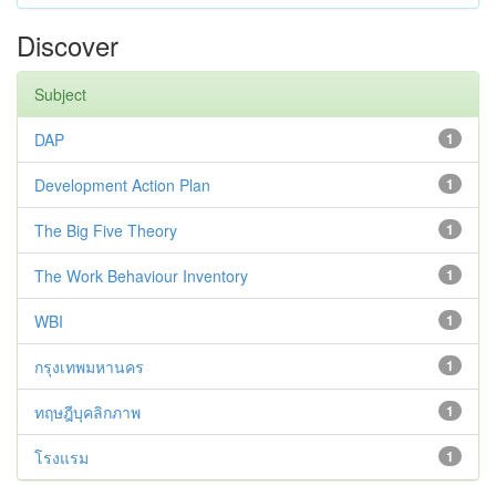
Discover
Subject
DAP
1
Development Action Plan
1
The Big Five Theory
1
The Work Behaviour Inventory
1
WBI
1
กรุงเทพมหานคร
1
ทฤษฎีบุคลิกภาพ
1
โรงแรม
1