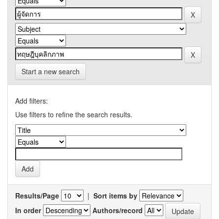
Start a new search
Add filters:
Use filters to refine the search results.
Results/Page
|
Sort items by
In order
Authors/record