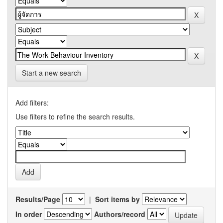
Start a new search
Add filters:
Use filters to refine the search results.
Results/Page
|
Sort items by
In order
Authors/record