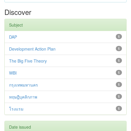
Discover
Subject
DAP
1
Development Action Plan
1
The Big Five Theory
1
WBI
1
กรุงเทพมหานคร
1
ทฤษฎีบุคลิกภาพ
1
โรงแรม
1
Date issued