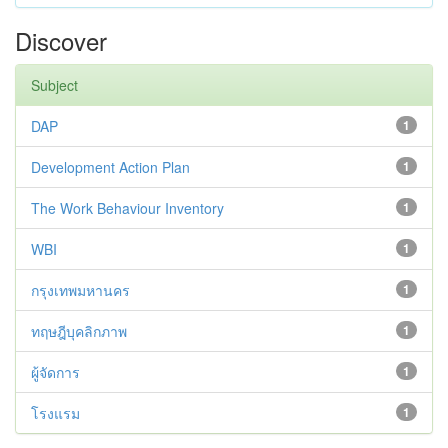
Discover
Subject
DAP
1
Development Action Plan
1
The Work Behaviour Inventory
1
WBI
1
กรุงเทพมหานคร
1
ทฤษฎีบุคลิกภาพ
1
ผู้จัดการ
1
โรงแรม
1