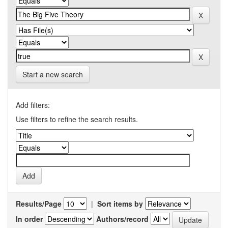
Start a new search
Add filters:
Use filters to refine the search results.
Results/Page
|
Sort items by
In order
Authors/record