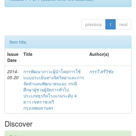
previous
1
next
Item hits:
Issue
Title
Author(s)
Date
2014-
การพัฒนาภาวะผู้นำโดยการใช้
กรรวี ศรีวิชัย
05-20
แบบประเมินทางจิตวิทยาและการ
จัดทำแผนพัฒนาตนเอง: กรณี
ศึกษาผู้ช่วยผู้จัดการทั่วไป
ประเภทธุรกิจโรงแรมระดับ 4
ดาว เขตราชเทวี
กรุงเทพมหานคร
Discover