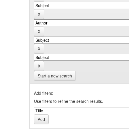
Start a new search
Add filters:
Use filters to refine the search results.