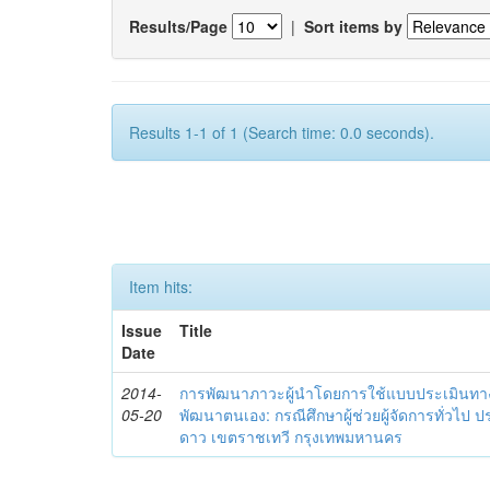
Results/Page
|
Sort items by
Results 1-1 of 1 (Search time: 0.0 seconds).
Item hits:
Issue
Title
Date
2014-
การพัฒนาภาวะผู้นำโดยการใช้แบบประเมินทา
05-20
พัฒนาตนเอง: กรณีศึกษาผู้ช่วยผู้จัดการทั่วไป
ดาว เขตราชเทวี กรุงเทพมหานคร