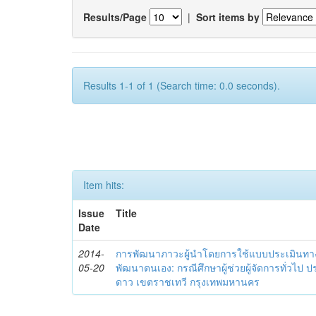
Results/Page
|
Sort items by
Results 1-1 of 1 (Search time: 0.0 seconds).
Item hits:
Issue
Title
Date
2014-
การพัฒนาภาวะผู้นำโดยการใช้แบบประเมินทา
05-20
พัฒนาตนเอง: กรณีศึกษาผู้ช่วยผู้จัดการทั่วไป
ดาว เขตราชเทวี กรุงเทพมหานคร