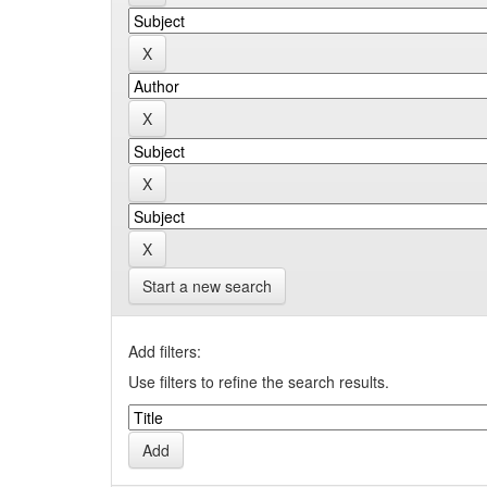
Start a new search
Add filters:
Use filters to refine the search results.