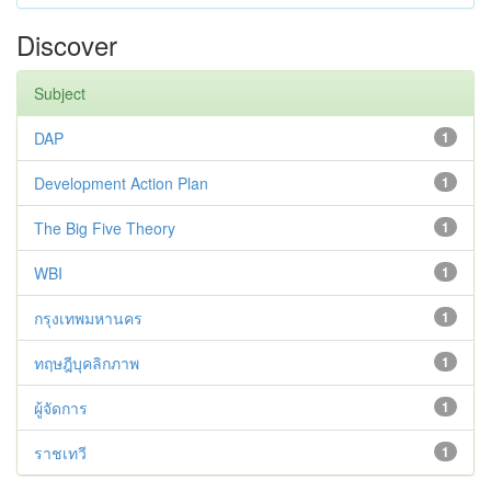
Discover
Subject
DAP
1
Development Action Plan
1
The Big Five Theory
1
WBI
1
กรุงเทพมหานคร
1
ทฤษฎีบุคลิกภาพ
1
ผู้จัดการ
1
ราชเทวี
1