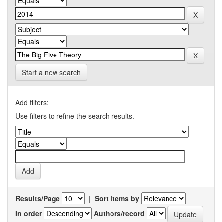
Start a new search
Add filters:
Use filters to refine the search results.
Results/Page
|
Sort items by
In order
Authors/record