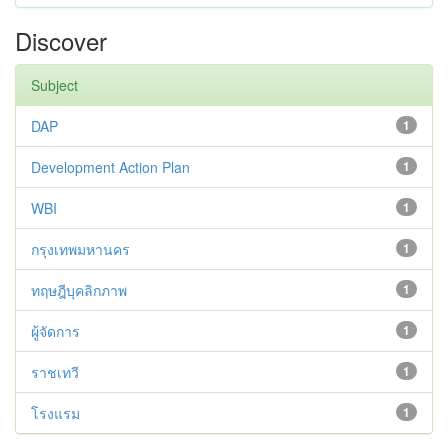
Discover
Subject
DAP
1
Development Action Plan
1
WBI
1
กรุงเทพมหานคร
1
ทฤษฎีบุคลิกภาพ
1
ผู้จัดการ
1
ราชเทวี
1
โรงแรม
1