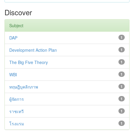
Discover
Subject
DAP
1
Development Action Plan
1
The Big Five Theory
1
WBI
1
ทฤษฎีบุคลิกภาพ
1
ผู้จัดการ
1
ราชเทวี
1
โรงแรม
1