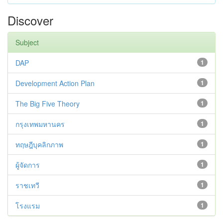
Discover
Subject
DAP
1
Development Action Plan
1
The Big Five Theory
1
กรุงเทพมหานคร
1
ทฤษฎีบุคลิกภาพ
1
ผู้จัดการ
1
ราชเทวี
1
โรงแรม
1