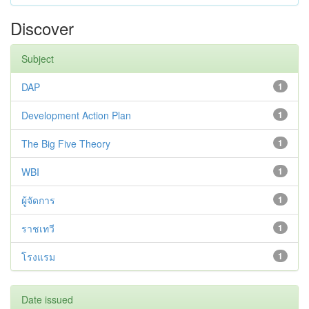
Discover
Subject
DAP
1
Development Action Plan
1
The Big Five Theory
1
WBI
1
ผู้จัดการ
1
ราชเทวี
1
โรงแรม
1
Date issued