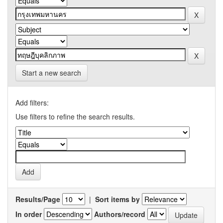
Start a new search
Add filters:
Use filters to refine the search results.
Results/Page
|
Sort items by
In order
Authors/record