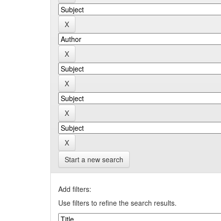
Start a new search
Add filters:
Use filters to refine the search results.