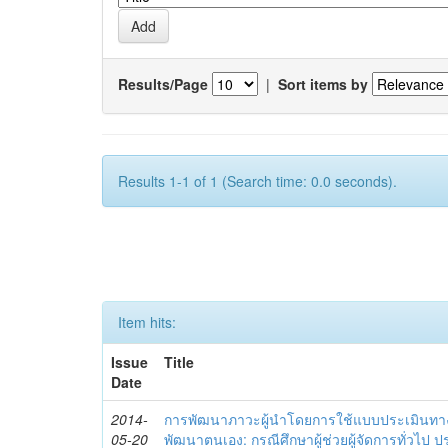
Results/Page
|
Sort items by
Results 1-1 of 1 (Search time: 0.0 seconds).
Item hits:
Issue
Title
Date
2014-
การพัฒนาภาวะผู้นำโดยการใช้แบบประเมินทา
05-20
พัฒนาตนเอง: กรณีศึกษาผู้ช่วยผู้จัดการทั่วไป