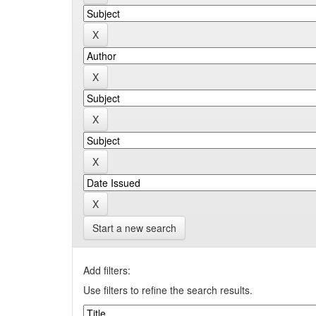
Start a new search
Add filters:
Use filters to refine the search results.