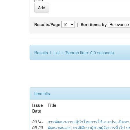
Results/Page
|
Sort items by
Results 1-1 of 1 (Search time: 0.0 seconds).
Item hits:
Issue
Title
Date
2014-
การพัฒนาภาวะผู้นำโดยการใช้แบบประเมินทา
05-20
พัฒนาตนเอง: กรณีศึกษาผู้ช่วยผู้จัดการทั่วไป