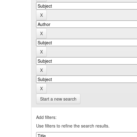
Start a new search
Add filters:
Use filters to refine the search results.