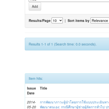
Results/Page
|
Sort items by
Results 1-1 of 1 (Search time: 0.0 seconds).
Item hits:
Issue
Title
Date
2014-
การพัฒนาภาวะผู้นำโดยการใช้แบบประเมินทา
05-20
พัฒนาตนเอง: กรณีศึกษาผู้ช่วยผู้จัดการทั่วไป