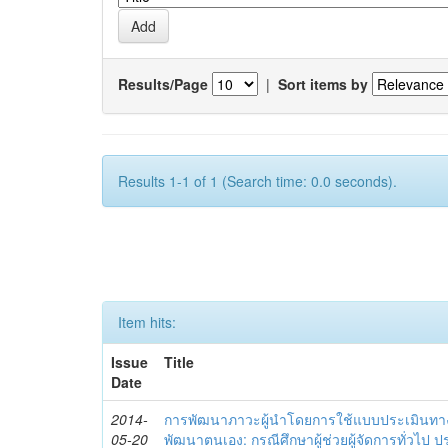
Results/Page
|
Sort items by
Results 1-1 of 1 (Search time: 0.0 seconds).
Item hits:
Issue
Title
Date
2014-
การพัฒนาภาวะผู้นำโดยการใช้แบบประเมินทา
05-20
พัฒนาตนเอง: กรณีศึกษาผู้ช่วยผู้จัดการทั่วไป