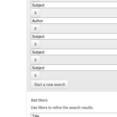
Start a new search
Add filters:
Use filters to refine the search results.