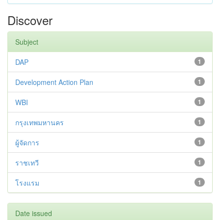
Discover
Subject
DAP
1
Development Action Plan
1
WBI
1
กรุงเทพมหานคร
1
ผู้จัดการ
1
ราชเทวี
1
โรงแรม
1
Date issued