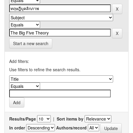
Start a new search
Add filters:
Use filters to refine the search results.
Results/Page
|
Sort items by
In order
Authors/record