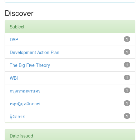
Discover
Subject
DAP
1
Development Action Plan
1
The Big Five Theory
1
WBI
1
กรุงเทพมหานคร
1
ทฤษฎีบุคลิกภาพ
1
ผู้จัดการ
1
Date issued