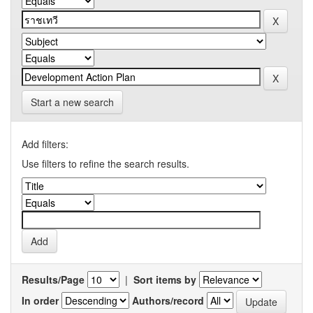
Start a new search
Add filters:
Use filters to refine the search results.
Results/Page
|
Sort items by
In order
Authors/record