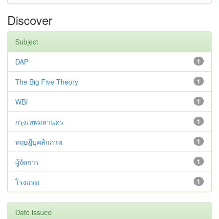
Discover
Subject
DAP
1
The Big Five Theory
1
WBI
1
กรุงเทพมหานคร
1
ทฤษฎีบุคลิกภาพ
1
ผู้จัดการ
1
โรงแรม
1
Date issued