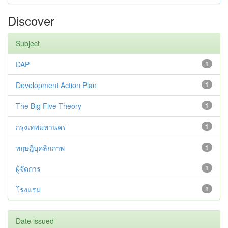
Discover
Subject
DAP
1
Development Action Plan
1
The Big Five Theory
1
กรุงเทพมหานคร
1
ทฤษฎีบุคลิกภาพ
1
ผู้จัดการ
1
โรงแรม
1
Date issued