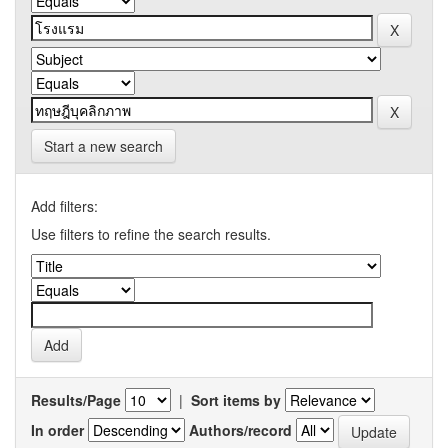
Start a new search
Add filters:
Use filters to refine the search results.
Results/Page
|
Sort items by
In order
Authors/record