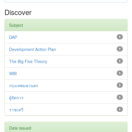
Discover
Subject
DAP
1
Development Action Plan
1
The Big Five Theory
1
WBI
1
กรุงเทพมหานคร
1
ผู้จัดการ
1
ราชเทวี
1
Date issued