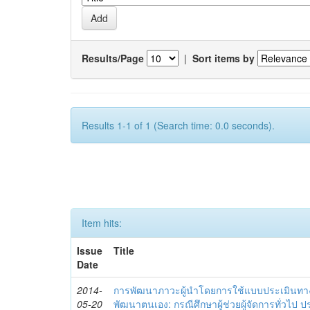
Results/Page
|
Sort items by
Results 1-1 of 1 (Search time: 0.0 seconds).
Item hits:
Issue
Title
Date
2014-
การพัฒนาภาวะผู้นำโดยการใช้แบบประเมินทา
05-20
พัฒนาตนเอง: กรณีศึกษาผู้ช่วยผู้จัดการทั่วไป