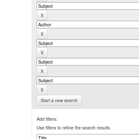
Start a new search
Add filters:
Use filters to refine the search results.