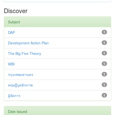
Discover
Subject
DAP
1
Development Action Plan
1
The Big Five Theory
1
WBI
1
กรุงเทพมหานคร
1
ทฤษฎีบุคลิกภาพ
1
ผู้จัดการ
1
Date issued