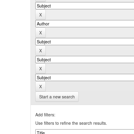
Start a new search
Add filters:
Use filters to refine the search results.