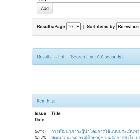
Results/Page
|
Sort items by
Results 1-1 of 1 (Search time: 0.0 seconds).
Item hits:
Issue
Title
Date
2014-
การพัฒนาภาวะผู้นำโดยการใช้แบบประเมินทา
05-20
พัฒนาตนเอง: กรณีศึกษาผู้ช่วยผู้จัดการทั่วไป