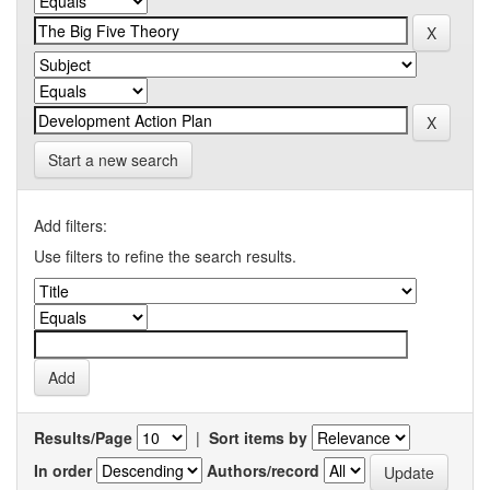
Start a new search
Add filters:
Use filters to refine the search results.
Results/Page
|
Sort items by
In order
Authors/record