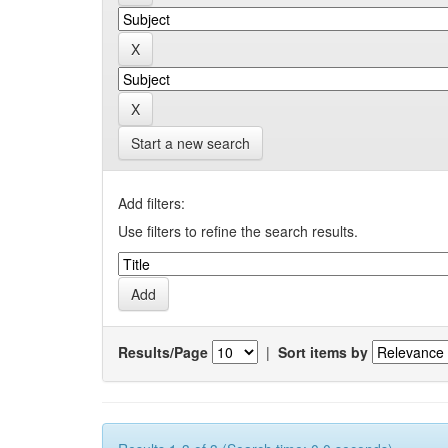
Start a new search
Add filters:
Use filters to refine the search results.
Results/Page
|
Sort items by