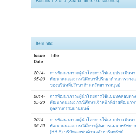
Results 1-3 of 3 (Search time: 0.0 seconds).
Item hits:
Issue
Title
Date
2014-
การพัฒนาภาวะผู้นำโดยการใช้แบบประเมินทา
05-20
พัฒนาตนเอง: กรณีศึกษาที่ปรึกษาด้านการวาง
ของบริษัทที่ปรึกษาด้านทรัพยากรมนุษย์
2014-
การพัฒนาภาวะผู้นำโดยการใช้แบบทดสอบทาง
05-20
พัฒนาตนเอง: กรณีศึกษาเจ้าหน้าที่ฝ่ายพัฒนาทร
อุตสาหกรรมยานยนต์
2014-
การพัฒนาภาวะผู้นำโดยการใช้แบบประเมินทา
05-20
พัฒนาตนเอง: กรณีศึกษาผู้จัดการแผนกทรัพย
(HRIS) บริษัทเอกชนด้านอสังหาริมทรัพย์