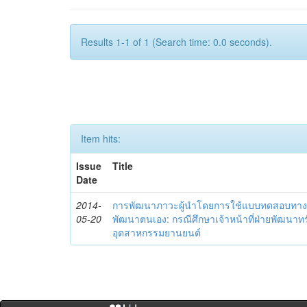
Results 1-1 of 1 (Search time: 0.0 seconds).
Item hits:
Issue
Title
Date
2014-
การพัฒนาภาวะผู้นำโดยการใช้แบบทดสอบทาง
05-20
พัฒนาตนเอง: กรณีศึกษาเจ้าหน้าที่ฝ่ายพัฒนาทร
อุตสาหกรรมยานยนต์