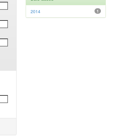
2014
1