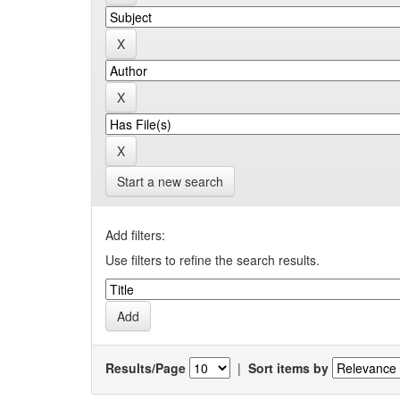
Start a new search
Add filters:
Use filters to refine the search results.
Results/Page
|
Sort items by