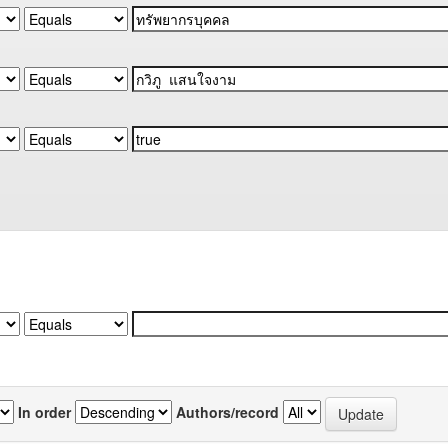
In order
Authors/record