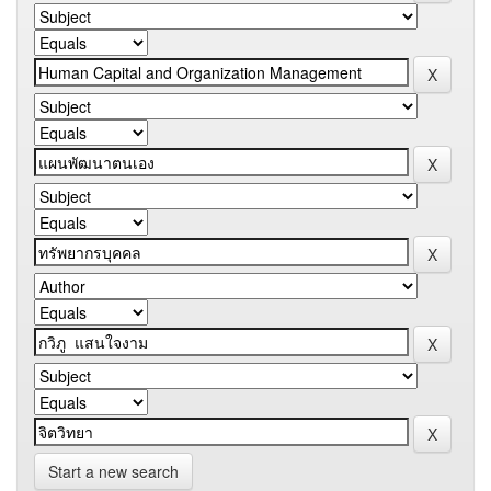
Start a new search