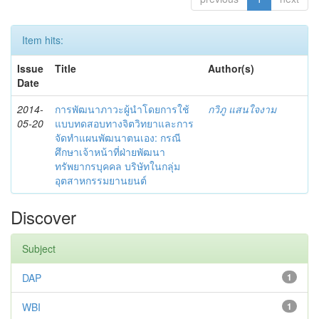
Item hits:
Issue
Title
Author(s)
Date
2014-
การพัฒนาภาวะผู้นำโดยการใช้
กวิภู แสนใจงาม
05-20
แบบทดสอบทางจิตวิทยาและการ
จัดทำแผนพัฒนาตนเอง: กรณี
ศึกษาเจ้าหน้าที่ฝ่ายพัฒนา
ทรัพยากรบุคคล บริษัทในกลุ่ม
อุตสาหกรรมยานยนต์
Discover
Subject
DAP
1
WBI
1