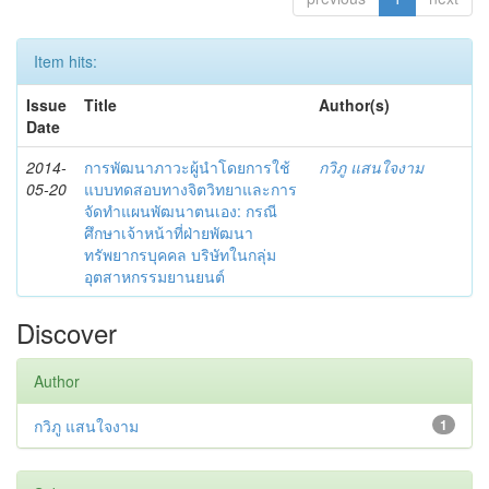
Item hits:
Issue
Title
Author(s)
Date
2014-
การพัฒนาภาวะผู้นำโดยการใช้
กวิภู แสนใจงาม
05-20
แบบทดสอบทางจิตวิทยาและการ
จัดทำแผนพัฒนาตนเอง: กรณี
ศึกษาเจ้าหน้าที่ฝ่ายพัฒนา
ทรัพยากรบุคคล บริษัทในกลุ่ม
อุตสาหกรรมยานยนต์
Discover
Author
กวิภู แสนใจงาม
1