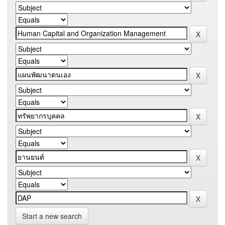
Start a new search