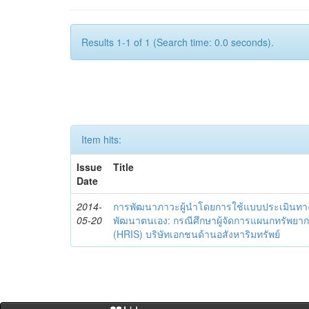
Results 1-1 of 1 (Search time: 0.0 seconds).
Item hits:
Issue
Title
Date
2014-
การพัฒนาภาวะผู้นำโดยการใช้แบบประเมินทา
05-20
พัฒนาตนเอง: กรณีศึกษาผู้จัดการแผนกทรัพย
(HRIS) บริษัทเอกชนด้านอสังหาริมทรัพย์