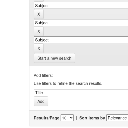
Start a new search
Add filters:
Use filters to refine the search results.
Results/Page
|
Sort items by