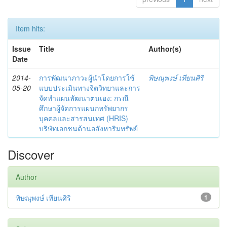
Item hits:
Issue
Title
Author(s)
Date
2014-
การพัฒนาภาวะผู้นำโดยการใช้
พิษณุพงษ์ เทียนศิริ
05-20
แบบประเมินทางจิตวิทยาและการ
จัดทำแผนพัฒนาตนเอง: กรณี
ศึกษาผู้จัดการแผนกทรัพยากร
บุคคลและสารสนเทศ (HRIS)
บริษัทเอกชนด้านอสังหาริมทรัพย์
Discover
Author
พิษณุพงษ์ เทียนศิริ
1