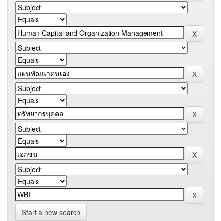
Start a new search