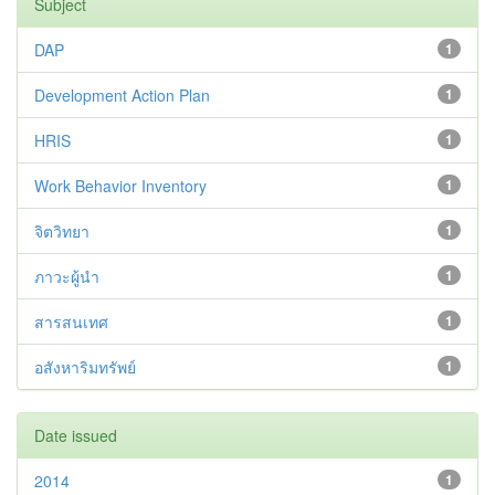
Subject
DAP
1
Development Action Plan
1
HRIS
1
Work Behavior Inventory
1
จิตวิทยา
1
ภาวะผู้นำ
1
สารสนเทศ
1
อสังหาริมทรัพย์
1
Date issued
2014
1